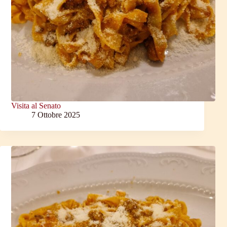
Visita al Senato
7 Ottobre 2025