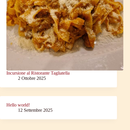
Incursione al Ristorante Tagliatella
2 Ottobre 2025
Hello world!
12 Settembre 2025