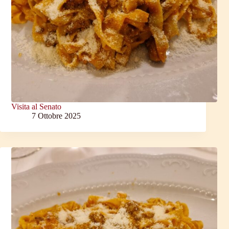
Visita al Senato
7 Ottobre 2025