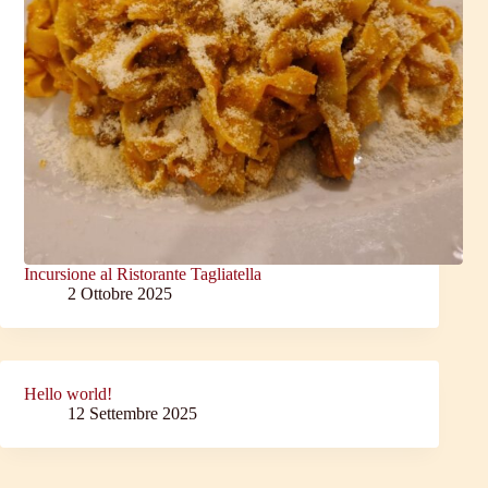
Incursione al Ristorante Tagliatella
2 Ottobre 2025
Hello world!
12 Settembre 2025